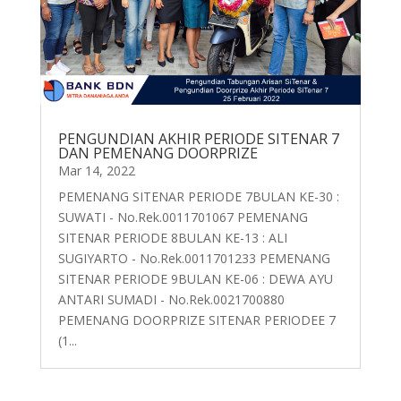
PENGUNDIAN AKHIR PERIODE SITENAR 7
DAN PEMENANG DOORPRIZE
Mar 14, 2022
PEMENANG SITENAR PERIODE 7BULAN KE-30 :
SUWATI - No.Rek.0011701067 PEMENANG
SITENAR PERIODE 8BULAN KE-13 : ALI
SUGIYARTO - No.Rek.0011701233 PEMENANG
SITENAR PERIODE 9BULAN KE-06 : DEWA AYU
ANTARI SUMADI - No.Rek.0021700880
PEMENANG DOORPRIZE SITENAR PERIODEE 7
(1...