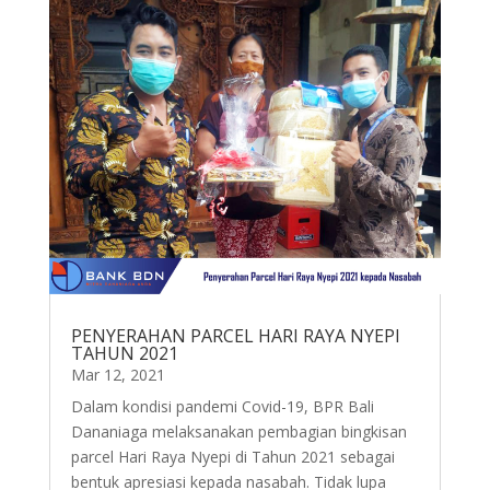
PENYERAHAN PARCEL HARI RAYA NYEPI
TAHUN 2021
Mar 12, 2021
Dalam kondisi pandemi Covid-19, BPR Bali
Dananiaga melaksanakan pembagian bingkisan
parcel Hari Raya Nyepi di Tahun 2021 sebagai
bentuk apresiasi kepada nasabah. Tidak lupa