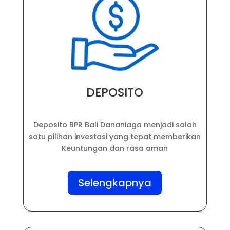
DEPOSITO
Deposito BPR Bali Dananiaga menjadi salah
satu pilihan investasi yang tepat memberikan
Keuntungan dan rasa aman
Selengkapnya