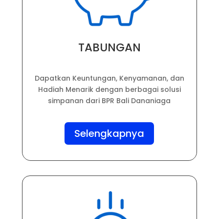
TABUNGAN
Dapatkan Keuntungan, Kenyamanan, dan
Hadiah Menarik dengan berbagai solusi
simpanan dari BPR Bali Dananiaga
Selengkapnya