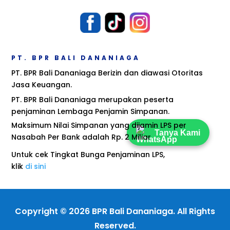
PT. BPR BALI DANANIAGA
PT. BPR Bali Dananiaga Berizin dan diawasi Otoritas
Jasa Keuangan.
PT. BPR Bali Dananiaga merupakan peserta
penjaminan Lembaga Penjamin Simpanan.
Maksimum Nilai Simpanan yang dijamin LPS per
Tanya Kami
Nasabah Per Bank adalah Rp. 2 Miliar
Untuk cek Tingkat Bunga Penjaminan LPS,
klik
di sini
Copyright © 2026 BPR Bali Dananiaga. All Rights
Reserved.