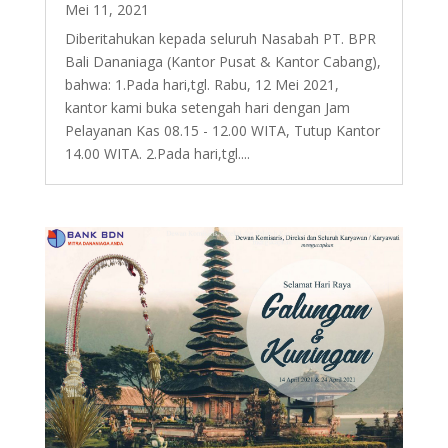
Mei 11, 2021
Diberitahukan kepada seluruh Nasabah PT. BPR
Bali Dananiaga (Kantor Pusat & Kantor Cabang),
bahwa: 1.Pada hari,tgl. Rabu, 12 Mei 2021,
kantor kami buka setengah hari dengan Jam
Pelayanan Kas 08.15 - 12.00 WITA, Tutup Kantor
14.00 WITA. 2.Pada hari,tgl....