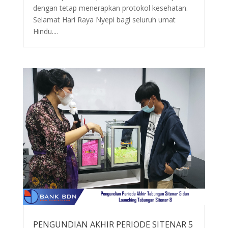
dengan tetap menerapkan protokol kesehatan.
Selamat Hari Raya Nyepi bagi seluruh umat
Hindu....
PENGUNDIAN AKHIR PERIODE SITENAR 5