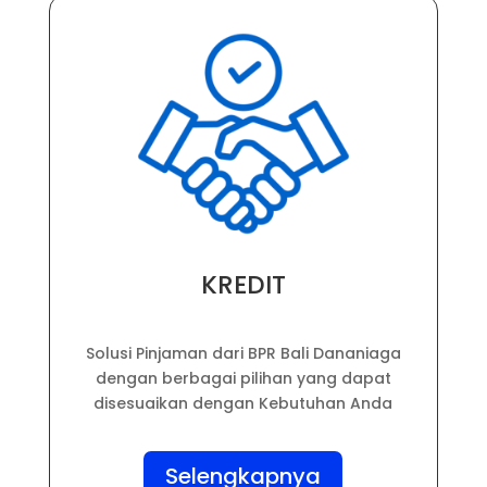
KREDIT
Solusi Pinjaman dari BPR Bali Dananiaga
dengan berbagai pilihan yang dapat
disesuaikan dengan Kebutuhan Anda
Selengkapnya