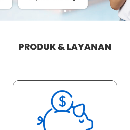
PRODUK & LAYANAN