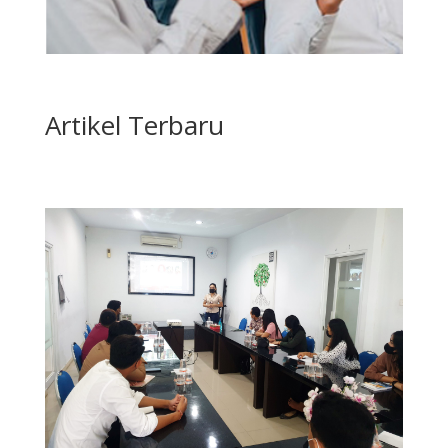
Artikel Terbaru