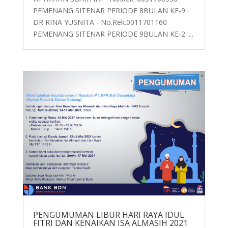
PEMENANG SITENAR PERIODE 8BULAN KE-9 :
DR RINA YUSNITA - No.Rek.0011701160
PEMENANG SITENAR PERIODE 9BULAN KE-2 :...
PENGUMUMAN LIBUR HARI RAYA IDUL
FITRI DAN KENAIKAN ISA ALMASIH 2021