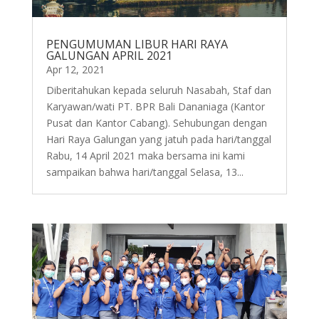
PENGUMUMAN LIBUR HARI RAYA
GALUNGAN APRIL 2021
Apr 12, 2021
Diberitahukan kepada seluruh Nasabah, Staf dan
Karyawan/wati PT. BPR Bali Dananiaga (Kantor
Pusat dan Kantor Cabang). Sehubungan dengan
Hari Raya Galungan yang jatuh pada hari/tanggal
Rabu, 14 April 2021 maka bersama ini kami
sampaikan bahwa hari/tanggal Selasa, 13...