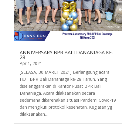
ANNIVERSARY BPR BALI DANANIAGA KE-
28
Apr 1, 2021
[SELASA, 30 MARET 2021] Berlangsung acara
HUT BPR Bali Dananiaga ke-28 Tahun. Yang
diselenggarakan di Kantor Pusat BPR Bali
Dananiaga. Acara dilaksanakan secara
sederhana dikarenakan situasi Pandemi Covid-19
dan mengikuti protokol kesehatan. Kegiatan yg
dilaksanakan...