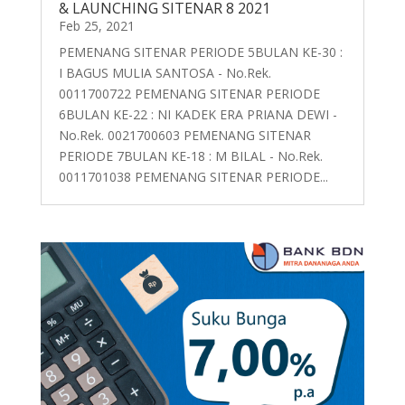
& LAUNCHING SITENAR 8 2021
Feb 25, 2021
PEMENANG SITENAR PERIODE 5BULAN KE-30 :
I BAGUS MULIA SANTOSA - No.Rek.
0011700722 PEMENANG SITENAR PERIODE
6BULAN KE-22 : NI KADEK ERA PRIANA DEWI -
No.Rek. 0021700603 PEMENANG SITENAR
PERIODE 7BULAN KE-18 : M BILAL - No.Rek.
0011701038 PEMENANG SITENAR PERIODE...