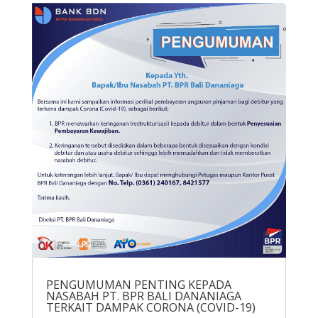
PENGUMUMAN PENTING KEPADA
NASABAH PT. BPR BALI DANANIAGA
TERKAIT DAMPAK CORONA (COVID-19)