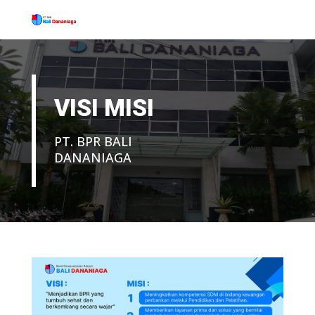
VISI MISI
PT. BPR BALI
DANANIAGA