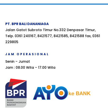
PT. BPR BALI DANANIAGA
Jalan Gatot Subroto Timur No.332 Denpasar Timur,
Telp. 0361 240167, 8421577, 8421585, 8421588 fax, 0361
229805
JAM OPERASIONAL
Senin – Jumat
Jam : 08.00 Wita – 17.00 Wita