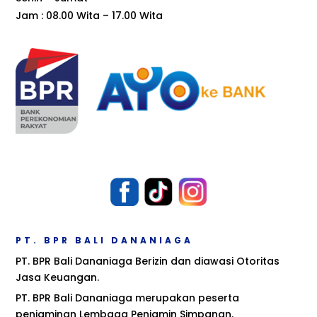
Jam : 08.00 Wita – 17.00 Wita
PT. BPR BALI DANANIAGA
PT. BPR Bali Dananiaga Berizin dan diawasi Otoritas
Jasa Keuangan.
PT. BPR Bali Dananiaga merupakan peserta
penjaminan Lembaga Penjamin Simpanan.