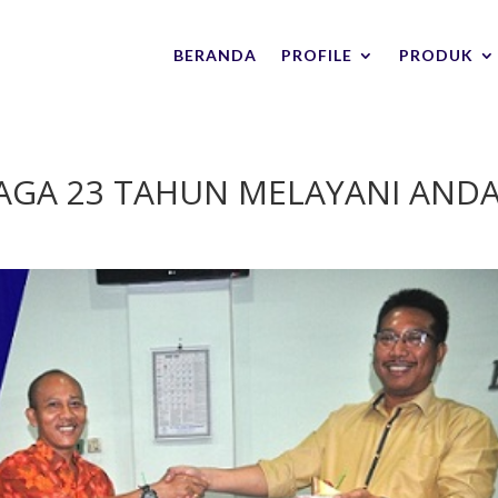
BERANDA
PROFILE
PRODUK
NIAGA 23 TAHUN MELAYANI AND