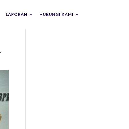
LAPORAN
HUBUNGI KAMI
A