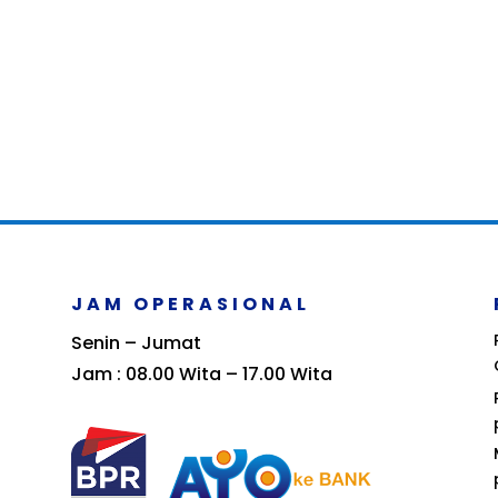
JAM OPERASIONAL
Senin – Jumat
Jam : 08.00 Wita – 17.00 Wita