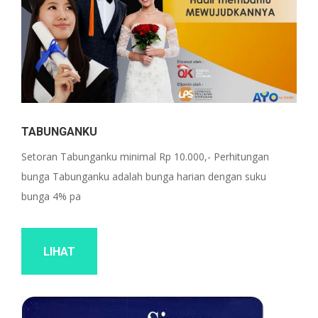
TABUNGANKU
Setoran Tabunganku minimal Rp 10.000,- Perhitungan
bunga Tabunganku adalah bunga harian dengan suku
bunga 4% pa
LIHAT