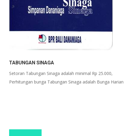
TABUNGAN SINAGA
Setoran Tabungan Sinaga adalah minimal Rp 25.000,
Perhitungan bunga Tabungan Sinaga adalah Bunga Harian