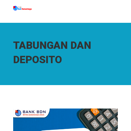
TABUNGAN DAN
DEPOSITO