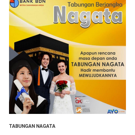
TABUNGAN NAGATA