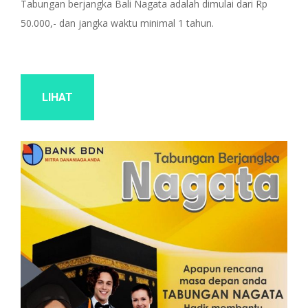
Tabungan berjangka Bali Nagata adalah dimulai dari Rp
50.000,- dan jangka waktu minimal 1 tahun.
LIHAT