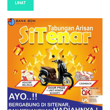
LIHAT