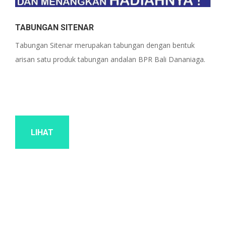
TABUNGAN SITENAR
Tabungan Sitenar merupakan tabungan dengan bentuk
arisan satu produk tabungan andalan BPR Bali Dananiaga.
LIHAT