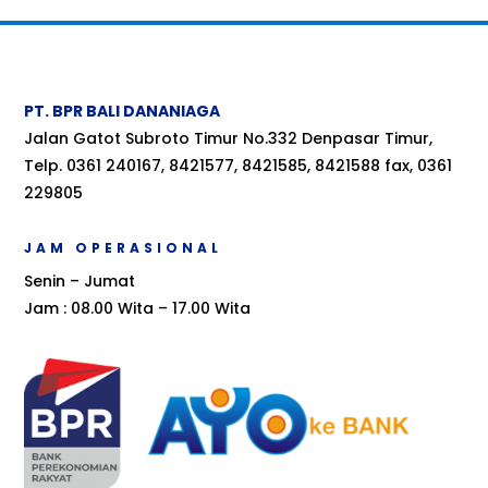
PT. BPR BALI DANANIAGA
Jalan Gatot Subroto Timur No.332 Denpasar Timur,
Telp. 0361 240167, 8421577, 8421585, 8421588 fax, 0361
229805
JAM OPERASIONAL
Senin – Jumat
Jam : 08.00 Wita – 17.00 Wita