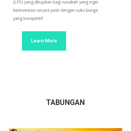
(LPS) yang ditujukan bagi nasabah yang ingin
berinvestasi secara pasti dengan suku bunga
yang kompetitif.
Learn More
TABUNGAN