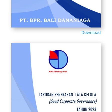
Download