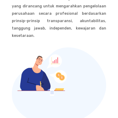
yang dirancang untuk mengarahkan pengelolaan
perusahaan secara profesional berdasarkan
prinsip-prinsip transparansi, akuntabilitas,
tanggung jawab, independen, kewajaran dan
kesetaraan.