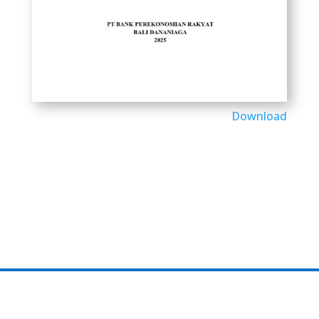
Download