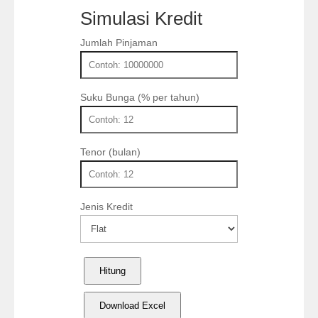
Simulasi Kredit
Jumlah Pinjaman
Suku Bunga (% per tahun)
Tenor (bulan)
Jenis Kredit
Hitung
Download Excel