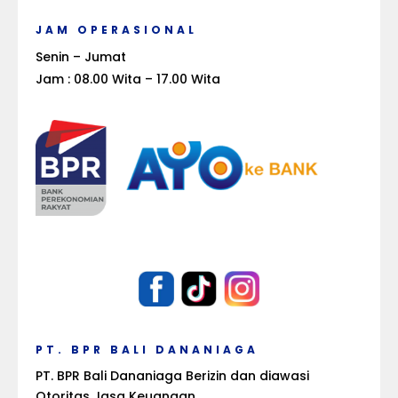
JAM OPERASIONAL
Senin – Jumat
Jam : 08.00 Wita – 17.00 Wita
PT. BPR BALI DANANIAGA
PT. BPR Bali Dananiaga Berizin dan diawasi
Otoritas Jasa Keuangan.