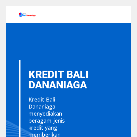
KREDIT BALI
DANANIAGA
Kredit Bali
Dananiaga
menyediakan
beragam jenis
kredit yang
memberikan