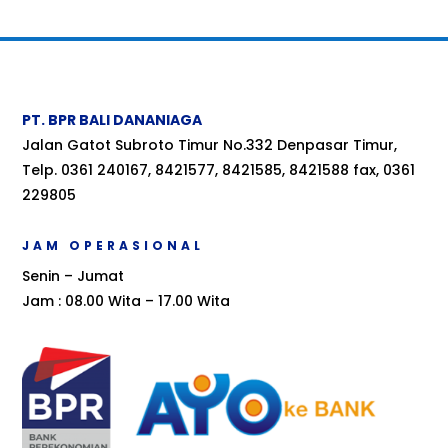
PT. BPR BALI DANANIAGA
Jalan Gatot Subroto Timur No.332 Denpasar Timur,
Telp. 0361 240167, 8421577, 8421585, 8421588 fax, 0361
229805
JAM OPERASIONAL
Senin – Jumat
Jam : 08.00 Wita – 17.00 Wita