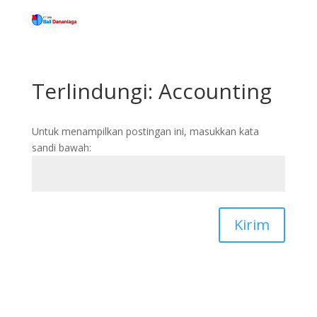
Terlindungi: Accounting
Untuk menampilkan postingan ini, masukkan kata
sandi bawah:
Kirim