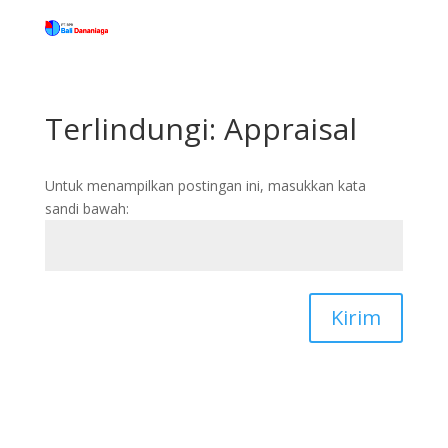
Terlindungi: Appraisal
Untuk menampilkan postingan ini, masukkan kata
sandi bawah:
Kirim