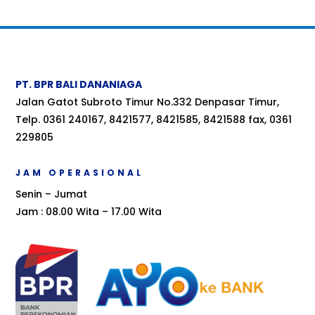
PT. BPR BALI DANANIAGA
Jalan Gatot Subroto Timur No.332 Denpasar Timur,
Telp. 0361 240167, 8421577, 8421585, 8421588 fax, 0361
229805
JAM OPERASIONAL
Senin – Jumat
Jam : 08.00 Wita – 17.00 Wita