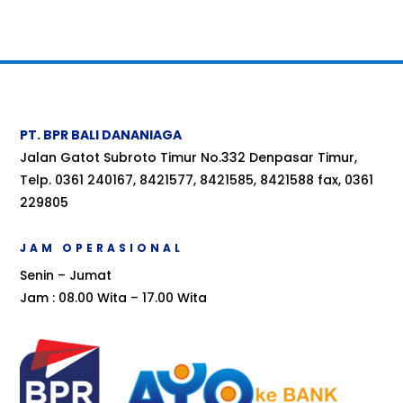
PT. BPR BALI DANANIAGA
Jalan Gatot Subroto Timur No.332 Denpasar Timur,
Telp. 0361 240167, 8421577, 8421585, 8421588 fax, 0361
229805
JAM OPERASIONAL
Senin – Jumat
Jam : 08.00 Wita – 17.00 Wita