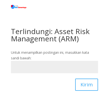
Terlindungi: Asset Risk
Management (ARM)
Untuk menampilkan postingan ini, masukkan kata
sandi bawah:
Kirim