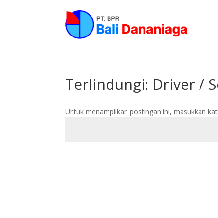
Terlindungi: Driver / S
Untuk menampilkan postingan ini, masukkan kat