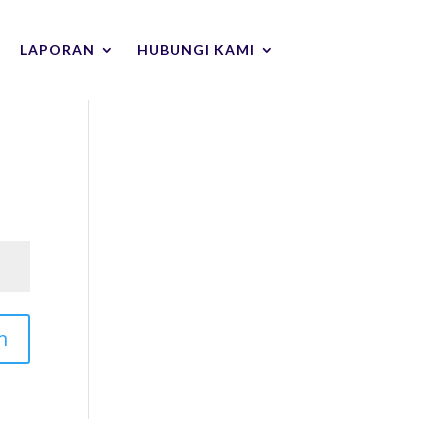
LAPORAN
HUBUNGI KAMI
m