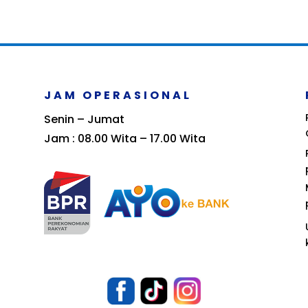
JAM OPERASIONAL
Senin – Jumat
Jam : 08.00 Wita – 17.00 Wita