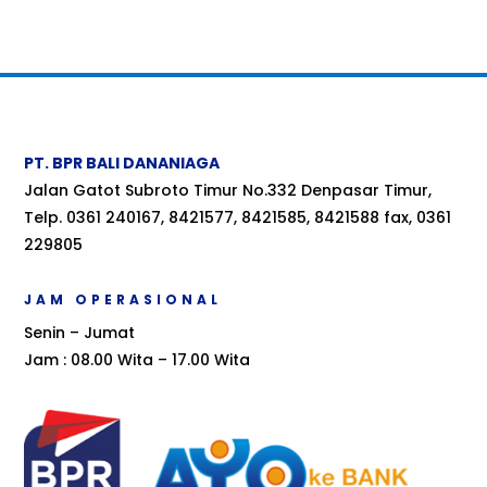
PT. BPR BALI DANANIAGA
Jalan Gatot Subroto Timur No.332 Denpasar Timur,
Telp. 0361 240167, 8421577, 8421585, 8421588 fax, 0361
229805
JAM OPERASIONAL
Senin – Jumat
Jam : 08.00 Wita – 17.00 Wita