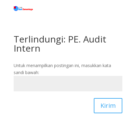
Terlindungi: PE. Audit
Intern
Untuk menampilkan postingan ini, masukkan kata
sandi bawah:
Kirim