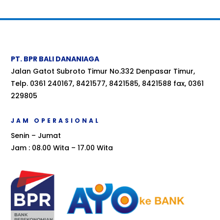
PT. BPR BALI DANANIAGA
Jalan Gatot Subroto Timur No.332 Denpasar Timur,
Telp. 0361 240167, 8421577, 8421585, 8421588 fax, 0361
229805
JAM OPERASIONAL
Senin – Jumat
Jam : 08.00 Wita – 17.00 Wita