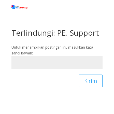
Terlindungi: PE. Support
Untuk menampilkan postingan ini, masukkan kata
sandi bawah:
Kirim