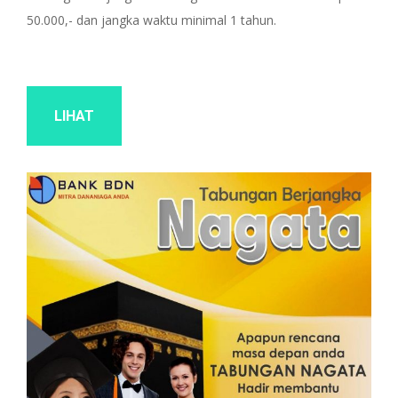
50.000,- dan jangka waktu minimal 1 tahun.
LIHAT