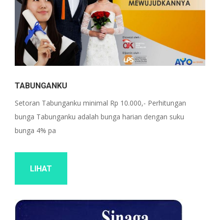
TABUNGANKU
Setoran Tabunganku minimal Rp 10.000,- Perhitungan
bunga Tabunganku adalah bunga harian dengan suku
bunga 4% pa
LIHAT