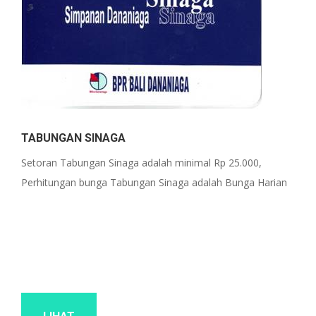
TABUNGAN SINAGA
Setoran Tabungan Sinaga adalah minimal Rp 25.000,
Perhitungan bunga Tabungan Sinaga adalah Bunga Harian