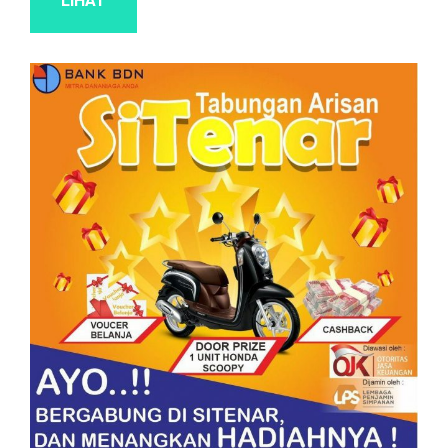
LIHAT