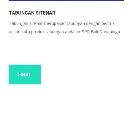
TABUNGAN SITENAR
Tabungan Sitenar merupakan tabungan dengan bentuk
arisan satu produk tabungan andalan BPR Bali Dananiaga.
LIHAT