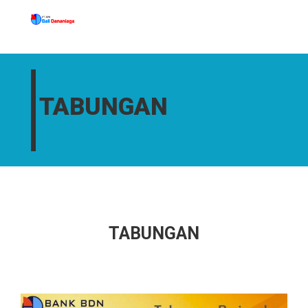
TABUNGAN
TABUNGAN