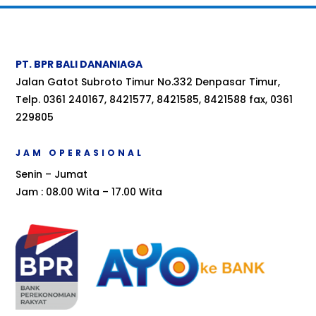
PT. BPR BALI DANANIAGA
Jalan Gatot Subroto Timur No.332 Denpasar Timur,
Telp. 0361 240167, 8421577, 8421585, 8421588 fax, 0361
229805
JAM OPERASIONAL
Senin – Jumat
Jam : 08.00 Wita – 17.00 Wita