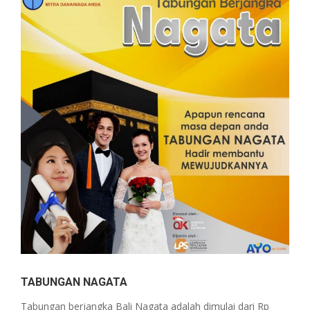
TABUNGAN NAGATA
Tabungan berjangka Bali Nagata adalah dimulai dari Rp